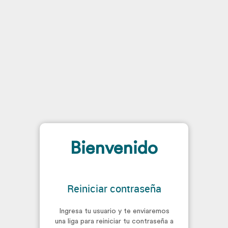
Bienvenido
Reiniciar contraseña
Ingresa tu usuario y te enviaremos
una liga para reiniciar tu contraseña a