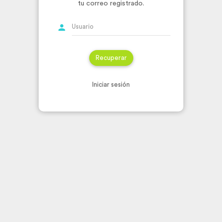
tu correo registrado.
Iniciar sesión